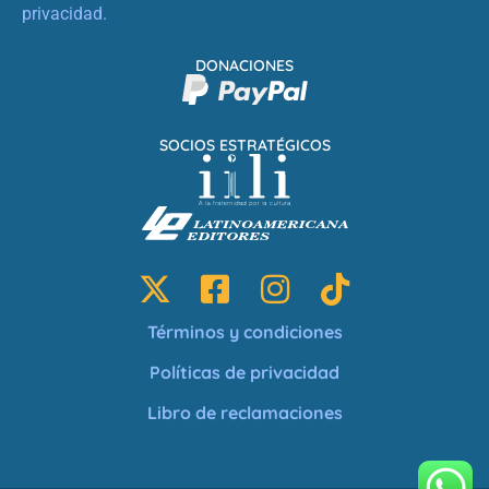
privacidad.
DONACIONES
SOCIOS ESTRATÉGICOS
Términos y condiciones
Políticas de privacidad
Libro de reclamaciones