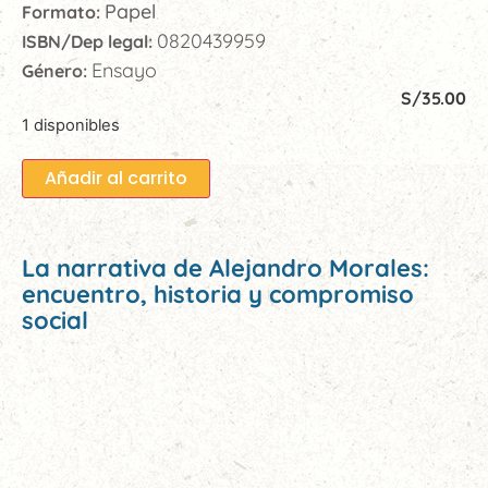
Papel
Formato:
0820439959
ISBN/Dep legal:
Ensayo
Género:
S/
35.00
1 disponibles
Añadir al carrito
La narrativa de Alejandro Morales:
encuentro, historia y compromiso
social