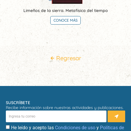
Limeños de la sierra. Metafísica del tiempo
CONOCE MÁS
Regresar
SUSCRÍBETE
Recibe información sobre nuestras actividades y publicaciones.
He leído y acepto las
Condiciones de uso
y
Políticas de