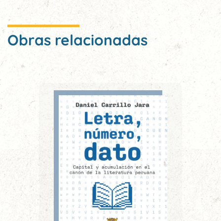
Obras relacionadas