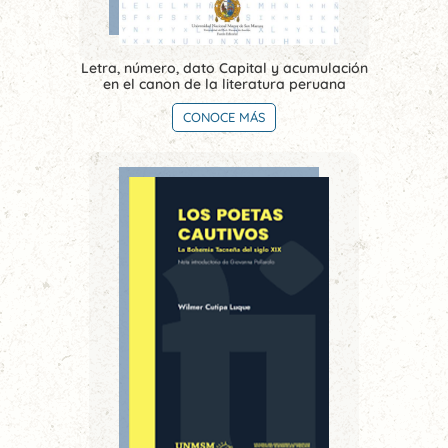
Letra, número, dato Capital y acumulación
en el canon de la literatura peruana
CONOCE MÁS