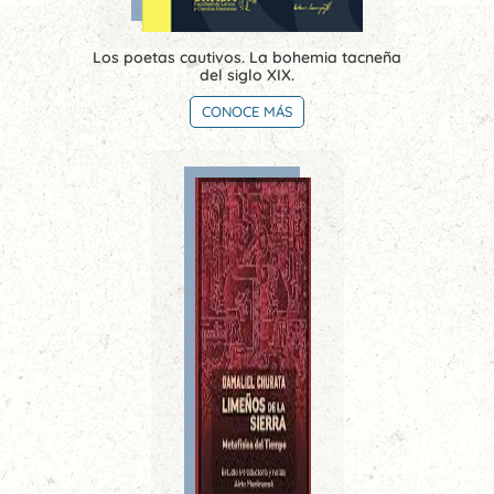
Los poetas cautivos. La bohemia tacneña
del siglo XIX.
CONOCE MÁS