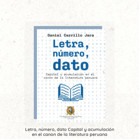
Letra, número, dato Capital y acumulación
en el canon de la literatura peruana