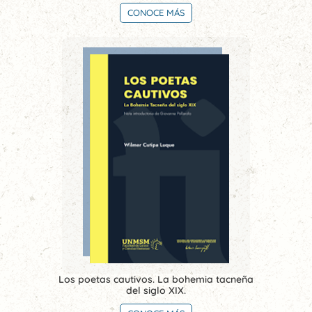
CONOCE MÁS
Los poetas cautivos. La bohemia tacneña
del siglo XIX.