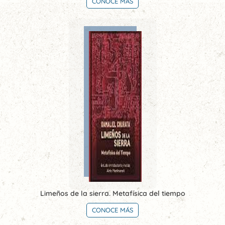
CONOCE MÁS
Limeños de la sierra. Metafísica del tiempo
CONOCE MÁS