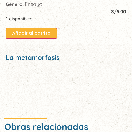
Ensayo
Género:
S/
5.00
1 disponibles
Añadir al carrito
La metamorfosis
Obras relacionadas