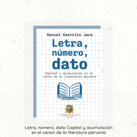
Letra, número, dato Capital y acumulación
en el canon de la literatura peruana