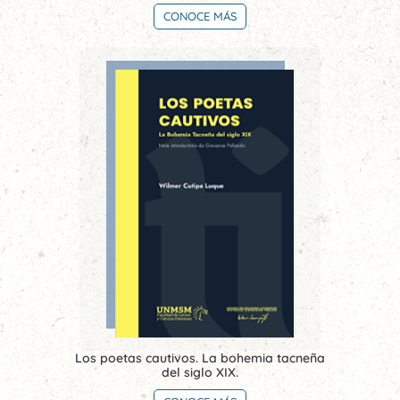
CONOCE MÁS
Los poetas cautivos. La bohemia tacneña
del siglo XIX.