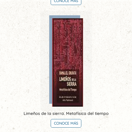
CONOCE MÁS
Limeños de la sierra. Metafísica del tiempo
CONOCE MÁS