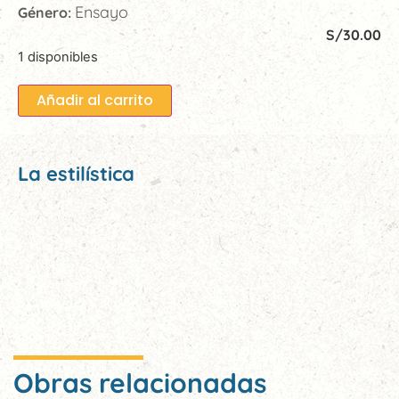
Ensayo
Género:
S/
30.00
1 disponibles
Añadir al carrito
La estilística
Obras relacionadas