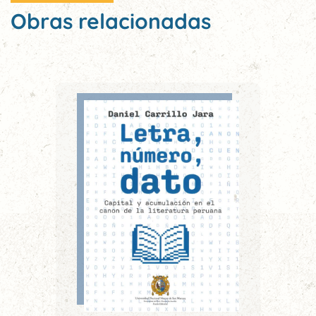
Obras relacionadas