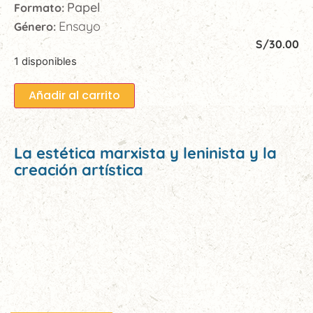
Papel
Formato:
Ensayo
Género:
S/
30.00
1 disponibles
Añadir al carrito
La estética marxista y leninista y la
creación artística