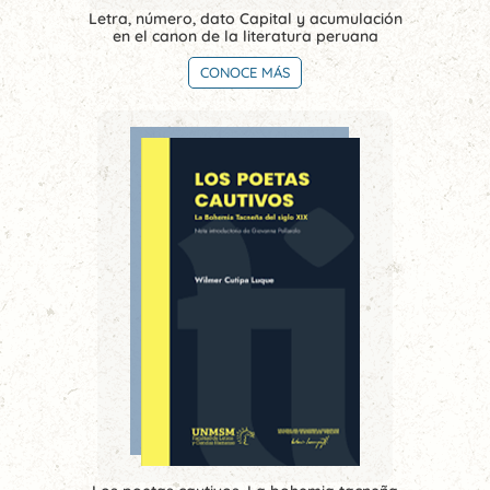
Letra, número, dato Capital y acumulación
en el canon de la literatura peruana
CONOCE MÁS