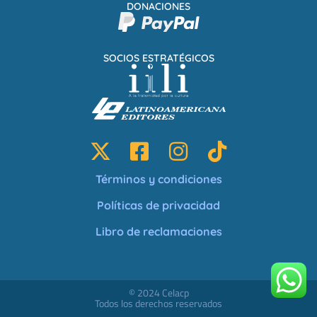
DONACIONES
SOCIOS ESTRATÉGICOS
Términos y condiciones
Políticas de privacidad
Libro de reclamaciones
© 2024 Celacp
Todos los derechos reservados