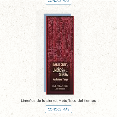
CONOCE MÁS
Limeños de la sierra. Metafísica del tiempo
CONOCE MÁS