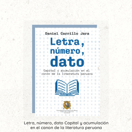
Letra, número, dato Capital y acumulación
en el canon de la literatura peruana