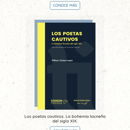
CONOCE MÁS
Los poetas cautivos. La bohemia tacneña
del siglo XIX.