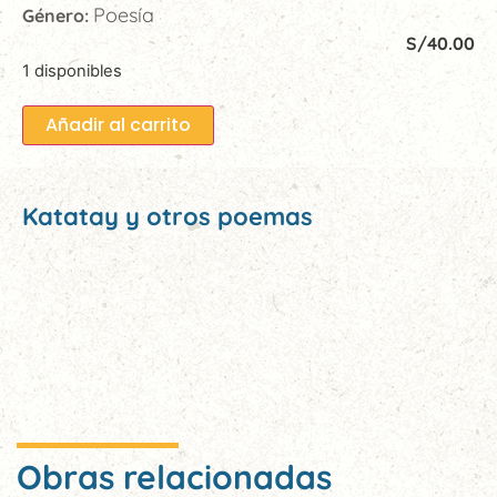
Poesía
Género:
S/
40.00
1 disponibles
Añadir al carrito
Katatay y otros poemas
Obras relacionadas