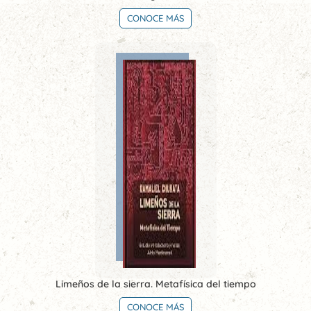
CONOCE MÁS
Limeños de la sierra. Metafísica del tiempo
CONOCE MÁS