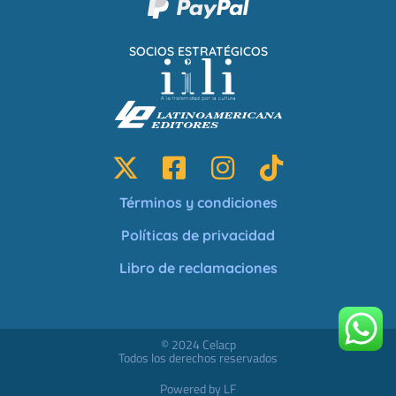
SOCIOS ESTRATÉGICOS
Términos y condiciones
Políticas de privacidad
Libro de reclamaciones
© 2024 Celacp
Todos los derechos reservados
Powered by LF