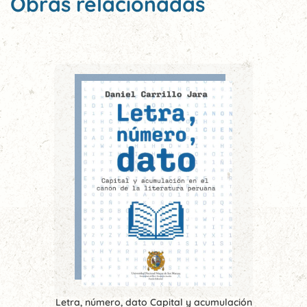
Obras relacionadas
Letra, número, dato Capital y acumulación