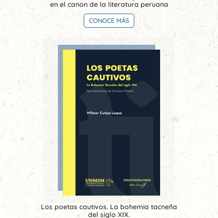
en el canon de la literatura peruana
CONOCE MÁS
Los poetas cautivos. La bohemia tacneña
del siglo XIX.