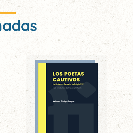
nadas