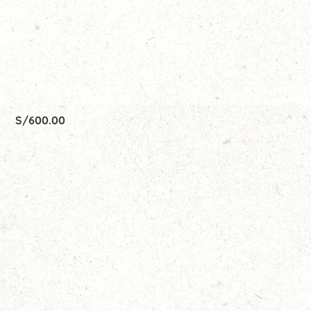
S/
600.00