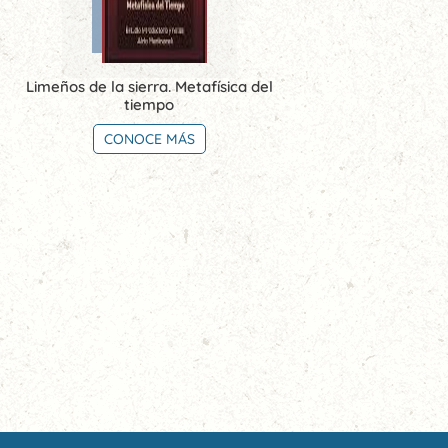
Limeños de la sierra. Metafísica del
tiempo
CONOCE MÁS