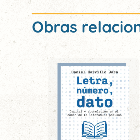
Obras relacio