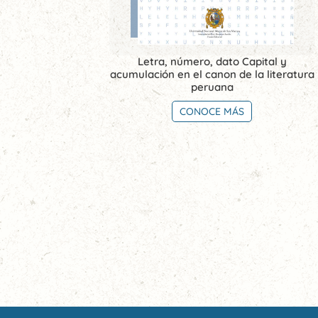
Letra, número, dato Capital y
acumulación en el canon de la literatura
peruana
CONOCE MÁS