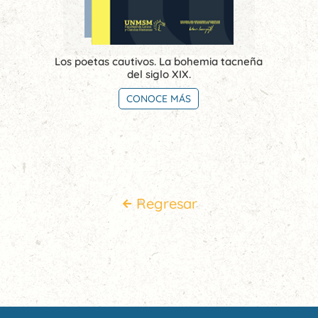
Los poetas cautivos. La bohemia tacneña
del siglo XIX.
CONOCE MÁS
Regresar