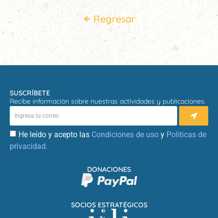
Regresar
SUSCRÍBETE
Recibe información sobre nuestras actividades y publicaciones.
He leído y acepto las
Condiciones de uso
y
Políticas de
privacidad.
DONACIONES
SOCIOS ESTRATÉGICOS