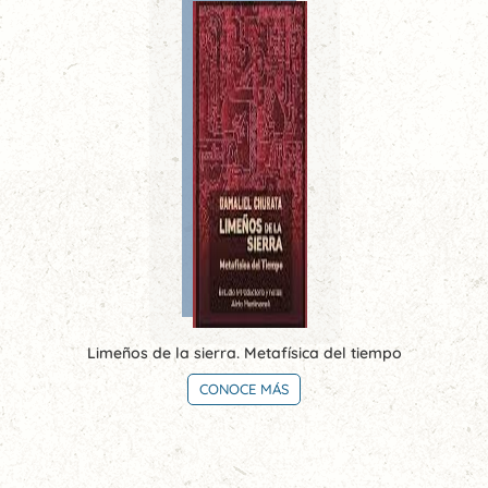
Limeños de la sierra. Metafísica del tiempo
CONOCE MÁS