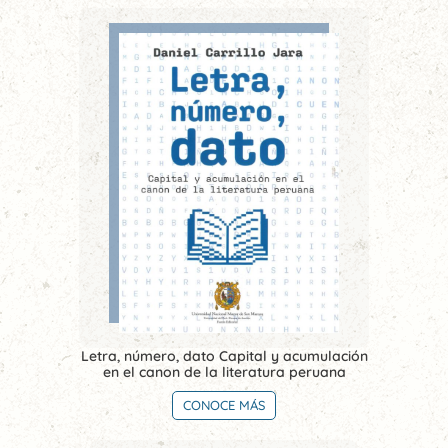
Letra, número, dato Capital y acumulación
en el canon de la literatura peruana
CONOCE MÁS