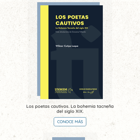
Los poetas cautivos. La bohemia tacneña
del siglo XIX.
CONOCE MÁS