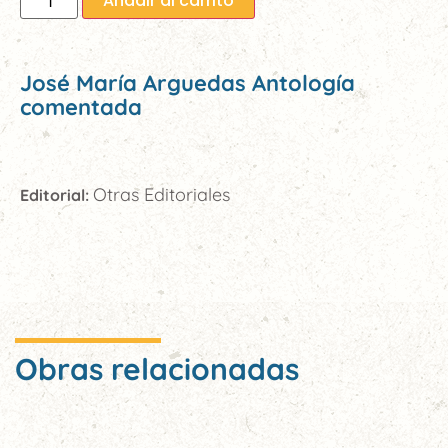
Añadir al carrito
José María Arguedas Antología
comentada
Otras Editoriales
Editorial:
Obras relacionadas