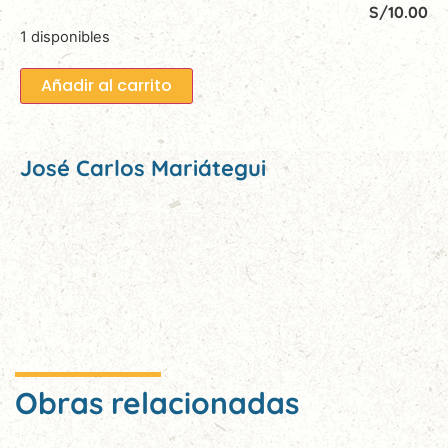
S/
10.00
1 disponibles
Añadir al carrito
José Carlos Mariátegui
Obras relacionadas