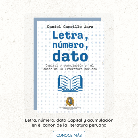
Letra, número, dato Capital y acumulación
en el canon de la literatura peruana
CONOCE MÁS