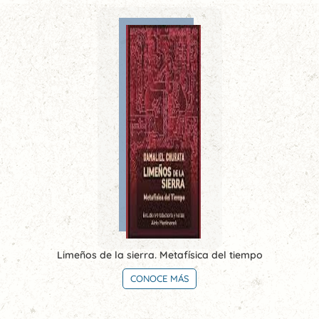
Limeños de la sierra. Metafísica del tiempo
CONOCE MÁS