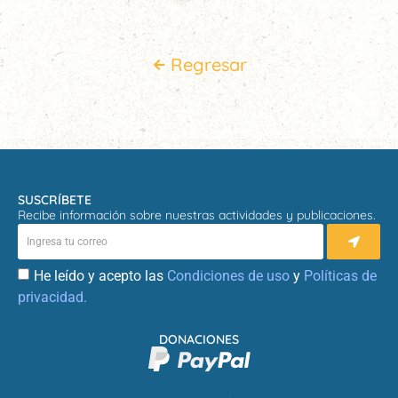
Regresar
SUSCRÍBETE
Recibe información sobre nuestras actividades y publicaciones.
He leído y acepto las
Condiciones de uso
y
Políticas de
privacidad.
DONACIONES