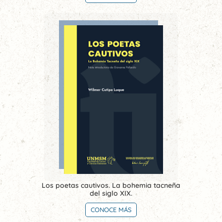
Los poetas cautivos. La bohemia tacneña
del siglo XIX.
CONOCE MÁS