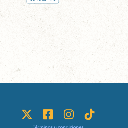
Términos y condiciones