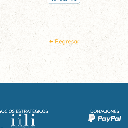
Regresar
SOCIOS ESTRATÉGICOS
DONACIONES