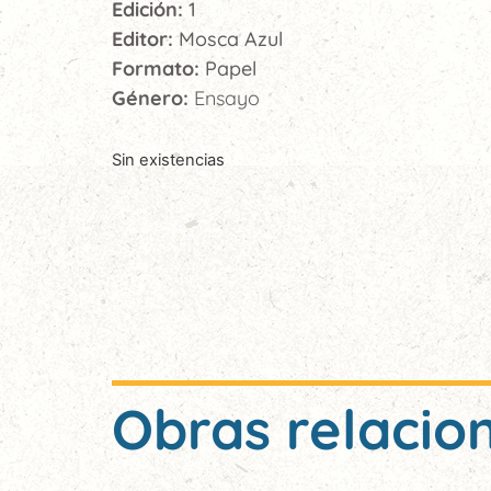
Edición:
1
Editor:
Mosca Azul
Formato:
Papel
Género:
Ensayo
Sin existencias
Obras relacio