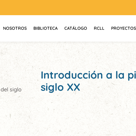
NOSOTROS
BIBLIOTECA
CATÁLOGO
RCLL
PROYECTOS
Introducción a la 
siglo XX
del siglo