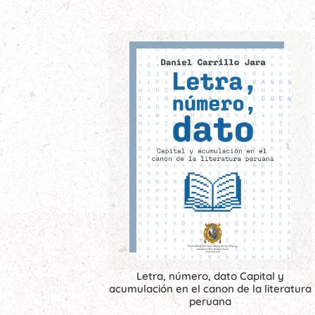
Letra, número, dato Capital y
acumulación en el canon de la literatura
peruana