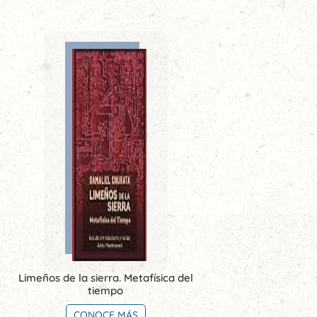
Limeños de la sierra. Metafísica del
tiempo
CONOCE MÁS