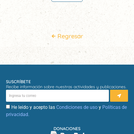
Regresar
SUSCRÍBETE
Recibe información sobre nuestras actividades y publicaciones.
He leído y acepto las
Condiciones de uso
y
Políticas de
privacidad.
DONACIONES