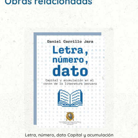
Obras relacionadas
Letra, número, dato Capital y acumulación