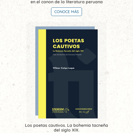
en el canon de la literatura peruana
CONOCE MÁS
Los poetas cautivos. La bohemia tacneña
del siglo XIX.