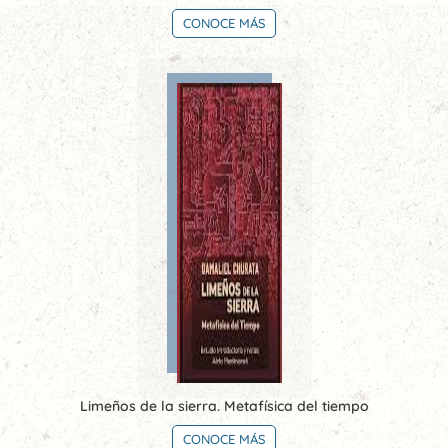
CONOCE MÁS
Limeños de la sierra. Metafísica del tiempo
CONOCE MÁS