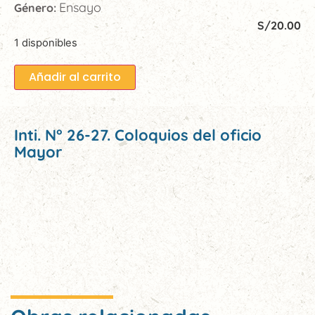
Ensayo
Género:
S/
20.00
1 disponibles
Añadir al carrito
Inti. N° 26-27. Coloquios del oficio
Mayor