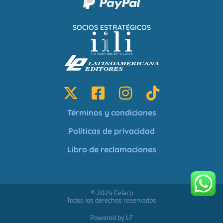
SOCIOS ESTRATÉGICOS
Términos y condiciones
Políticas de privacidad
Libro de reclamaciones
© 2024 Celacp
Todos los derechos reservados
Powered by LF