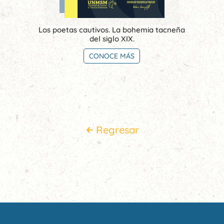
Los poetas cautivos. La bohemia tacneña
del siglo XIX.
CONOCE MÁS
Regresar