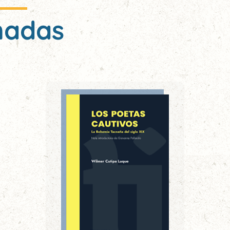
nadas