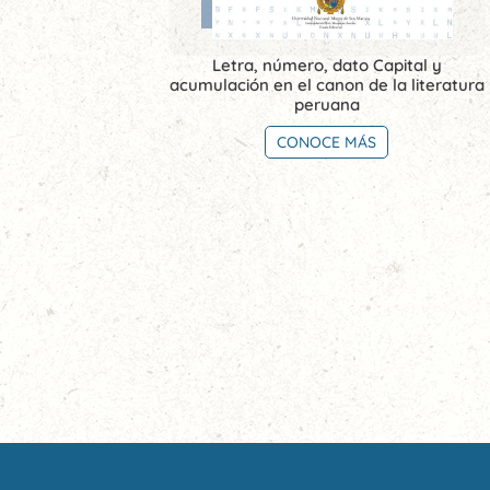
Letra, número, dato Capital y
acumulación en el canon de la literatura
peruana
CONOCE MÁS