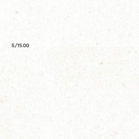
S/
15.00