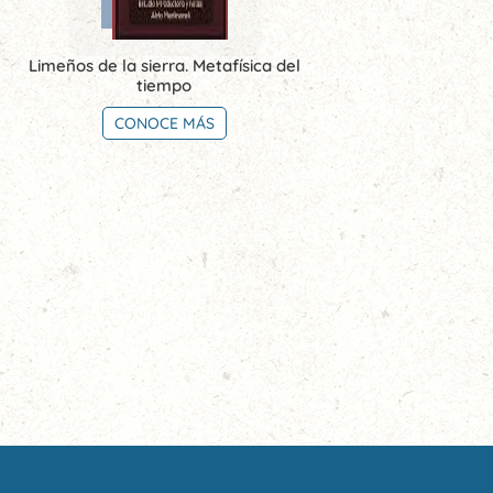
Limeños de la sierra. Metafísica del
tiempo
CONOCE MÁS