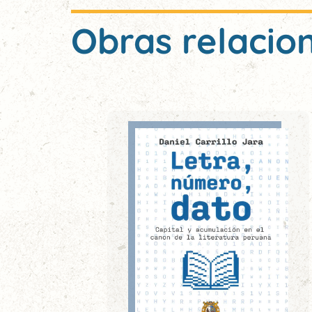
Obras relacio