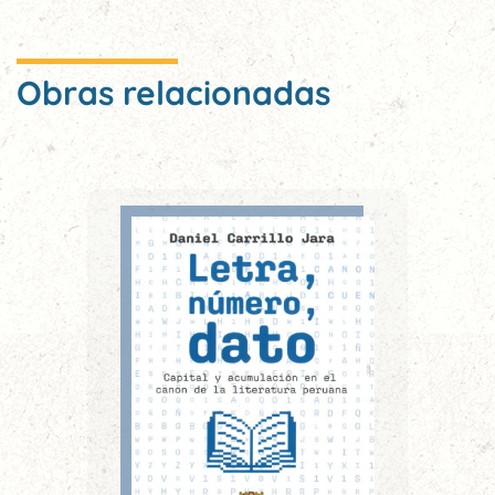
Obras relacionadas