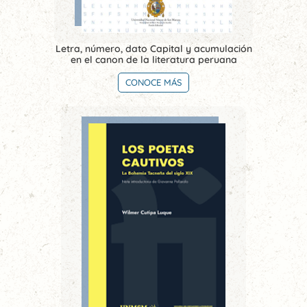
Letra, número, dato Capital y acumulación
en el canon de la literatura peruana
CONOCE MÁS