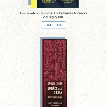
Los poetas cautivos. La bohemia tacneña
del siglo XIX.
CONOCE MÁS