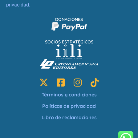
privacidad.
DONACIONES
SOCIOS ESTRATÉGICOS
Términos y condiciones
Políticas de privacidad
Libro de reclamaciones