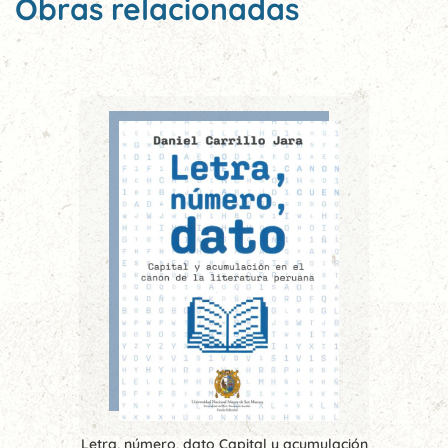
Obras relacionadas
Letra, número, dato Capital y acumulación