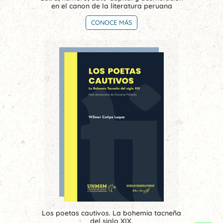
en el canon de la literatura peruana
CONOCE MÁS
Los poetas cautivos. La bohemia tacneña
del siglo XIX.