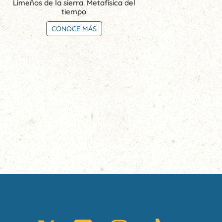
Limeños de la sierra. Metafísica del
tiempo
CONOCE MÁS