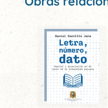
Obras relacio