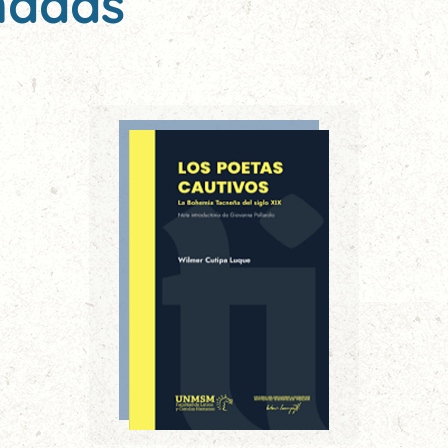
nadas