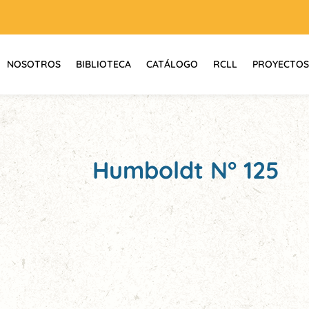
NOSOTROS
BIBLIOTECA
CATÁLOGO
RCLL
PROYECTOS
Humboldt N° 125