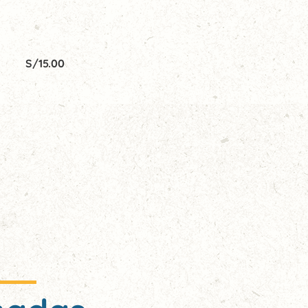
S/
15.00