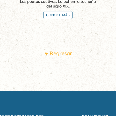
Los poetas cautivos. La bohemia tacneña
del siglo XIX.
CONOCE MÁS
Regresar