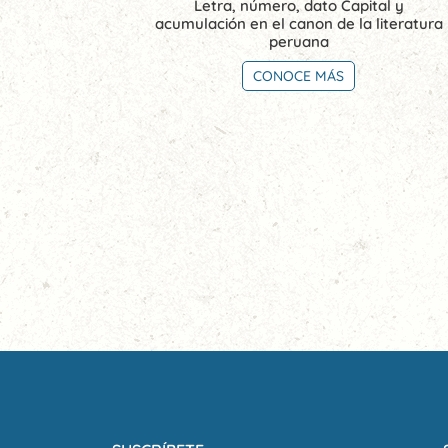
Letra, número, dato Capital y
acumulación en el canon de la literatura
peruana
CONOCE MÁS