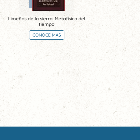
Limeños de la sierra. Metafísica del
tiempo
CONOCE MÁS