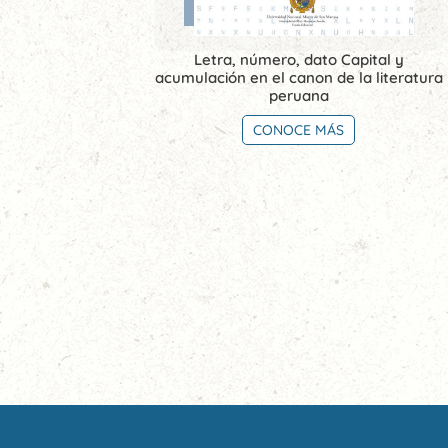
Letra, número, dato Capital y
acumulación en el canon de la literatura
peruana
CONOCE MÁS