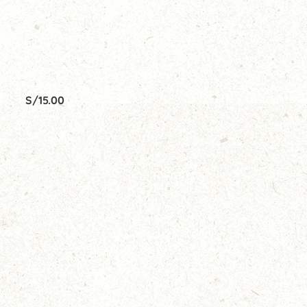
S/
15.00