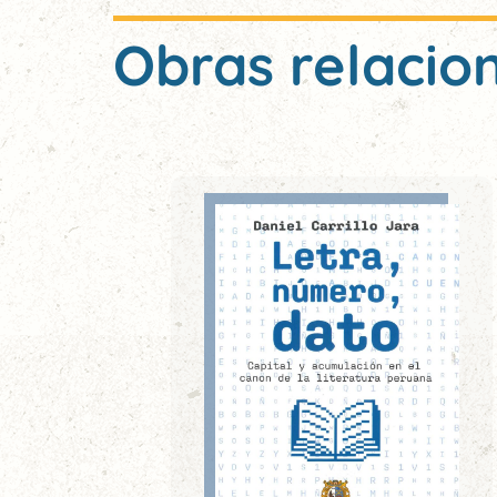
Obras relacio