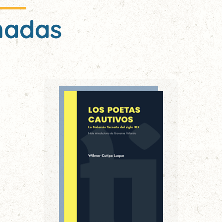
nadas