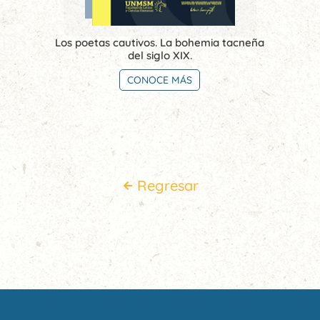
Los poetas cautivos. La bohemia tacneña
del siglo XIX.
CONOCE MÁS
Regresar