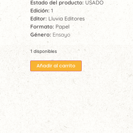
Estado del producto:
USADO
Edición:
1
Editor:
Lluvia Editores
Formato:
Papel
Género:
Ensayo
1 disponibles
Añadir al carrito