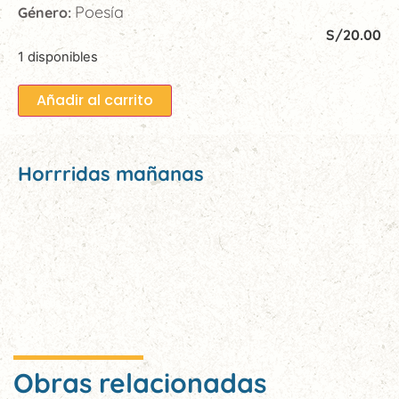
Poesía
Género:
S/
20.00
1 disponibles
Añadir al carrito
Horrridas mañanas
Obras relacionadas