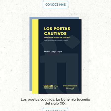
CONOCE MÁS
Los poetas cautivos. La bohemia tacneña
del siglo XIX.