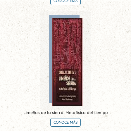
CONOCE MÁS
Limeños de la sierra. Metafísica del tiempo
CONOCE MÁS