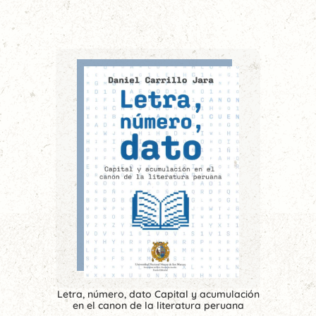
Letra, número, dato Capital y acumulación
en el canon de la literatura peruana