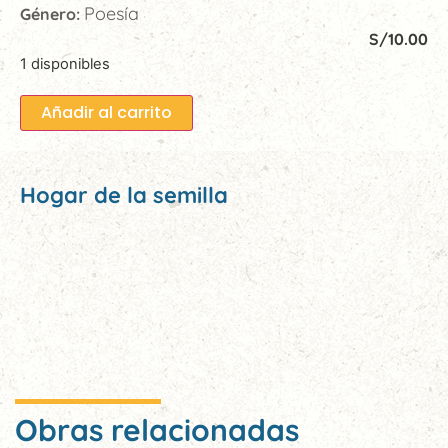
Poesía
Género:
S/
10.00
1 disponibles
Añadir al carrito
Hogar de la semilla
Obras relacionadas