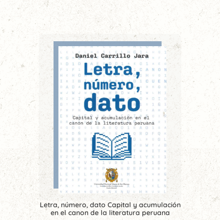
Letra, número, dato Capital y acumulación
en el canon de la literatura peruana