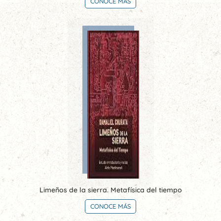
CONOCE MÁS
Limeños de la sierra. Metafísica del tiempo
CONOCE MÁS