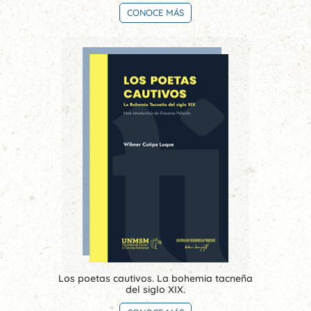
CONOCE MÁS
Los poetas cautivos. La bohemia tacneña
del siglo XIX.