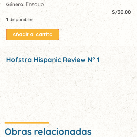
Ensayo
Género:
S/
30.00
1 disponibles
Añadir al carrito
Hofstra Hispanic Review N° 1
Obras relacionadas