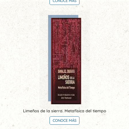
CONOCE MÁS
Limeños de la sierra. Metafísica del tiempo
CONOCE MÁS