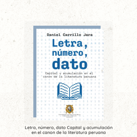
Letra, número, dato Capital y acumulación
en el canon de la literatura peruana