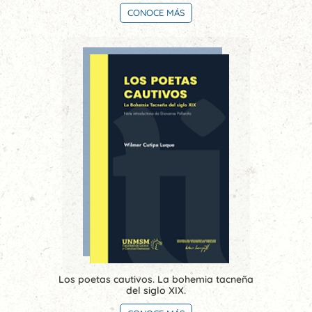
CONOCE MÁS
Los poetas cautivos. La bohemia tacneña
del siglo XIX.