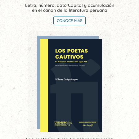
Letra, número, dato Capital y acumulación
en el canon de la literatura peruana
CONOCE MÁS