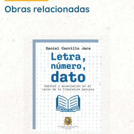
Obras relacionadas