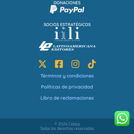
DONACIONES
SOCIOS ESTRATÉGICOS
Términos y condiciones
Políticas de privacidad
Libro de reclamaciones
© 2024 Celacp
Todos los derechos reservados