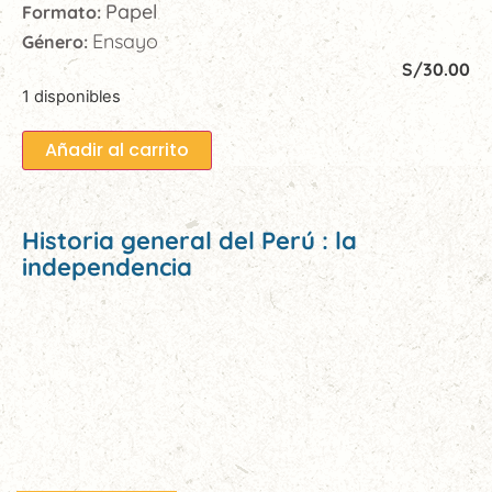
Papel
Formato:
Ensayo
Género:
S/
30.00
1 disponibles
Añadir al carrito
Historia general del Perú : la
independencia