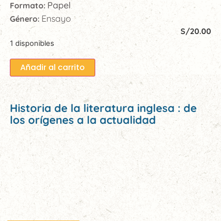
Papel
Formato:
Ensayo
Género:
S/
20.00
1 disponibles
Añadir al carrito
Historia de la literatura inglesa : de
los orígenes a la actualidad