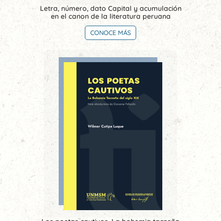
Letra, número, dato Capital y acumulación
en el canon de la literatura peruana
CONOCE MÁS