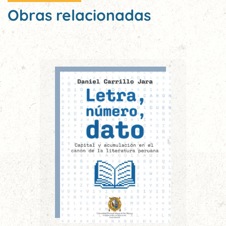
Obras relacionadas