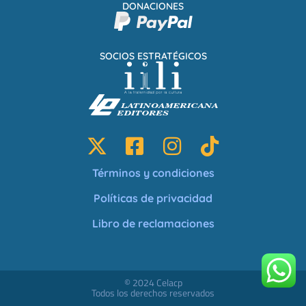
DONACIONES
SOCIOS ESTRATÉGICOS
Términos y condiciones
Políticas de privacidad
Libro de reclamaciones
© 2024 Celacp
Todos los derechos reservados