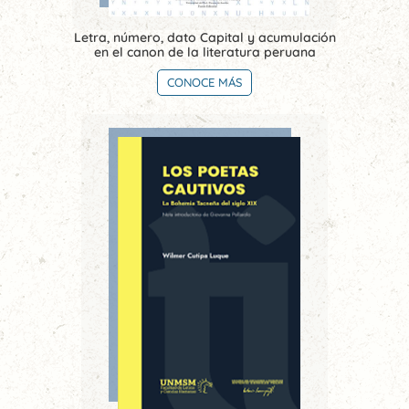
Letra, número, dato Capital y acumulación
en el canon de la literatura peruana
CONOCE MÁS