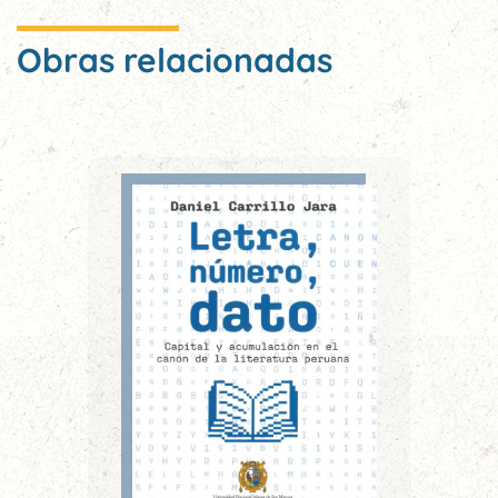
Obras relacionadas