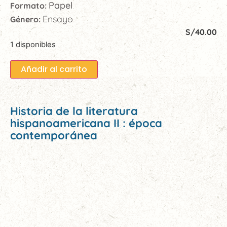
Papel
Formato:
Ensayo
Género:
S/
40.00
1 disponibles
Añadir al carrito
Historia de la literatura
hispanoamericana II : época
contemporánea