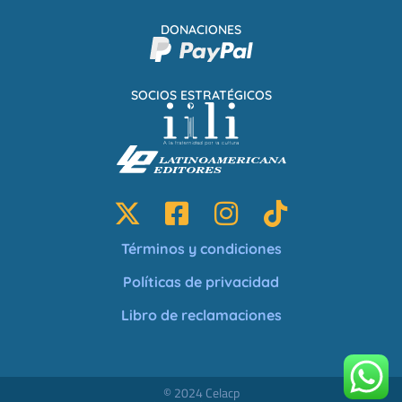
DONACIONES
SOCIOS ESTRATÉGICOS
Términos y condiciones
Políticas de privacidad
Libro de reclamaciones
© 2024 Celacp