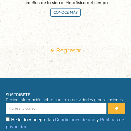
Limeños de la sierra. Metafísica del tiempo
CONOCE MÁS
Regresar
SUSCRÍBETE
Recibe información sobre nuestras actividades y publicaciones.
He leído y acepto las
Condiciones de uso
y
Políticas de
privacidad.