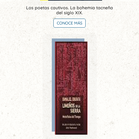
Los poetas cautivos. La bohemia tacneña
del siglo XIX.
CONOCE MÁS