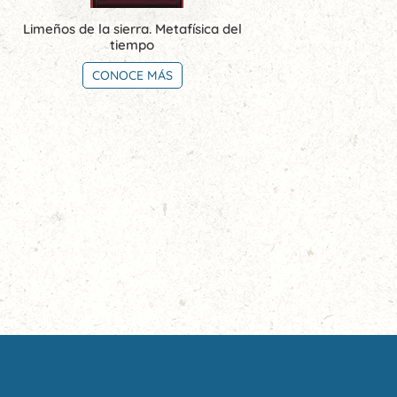
Limeños de la sierra. Metafísica del
tiempo
CONOCE MÁS