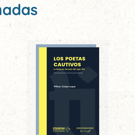
nadas