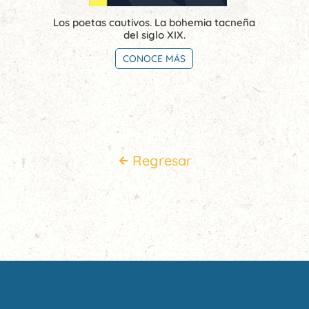
Los poetas cautivos. La bohemia tacneña
del siglo XIX.
CONOCE MÁS
Regresar