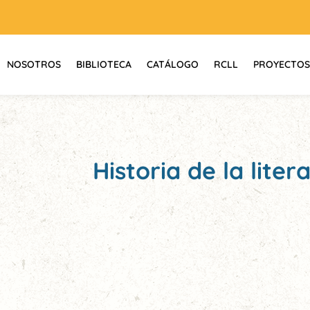
NOSOTROS
BIBLIOTECA
CATÁLOGO
RCLL
PROYECTOS
Historia de la lite