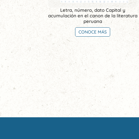
Letra, número, dato Capital y
acumulación en el canon de la literatura
peruana
CONOCE MÁS