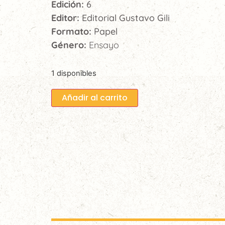
Edición:
6
Editor:
Editorial Gustavo Gili
Formato:
Papel
Género:
Ensayo
1 disponibles
Añadir al carrito