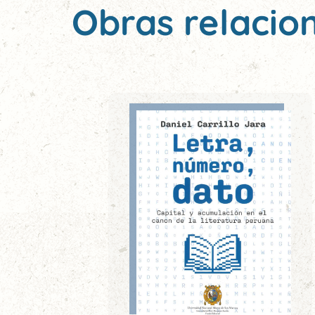
Obras relacio