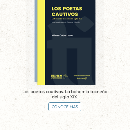
Los poetas cautivos. La bohemia tacneña
del siglo XIX.
CONOCE MÁS