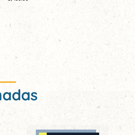
nadas