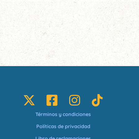
Términos y condiciones
Políticas de privacidad
Libro de reclamaciones