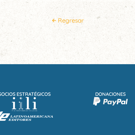
Regresar
SOCIOS ESTRATÉGICOS
DONACIONES