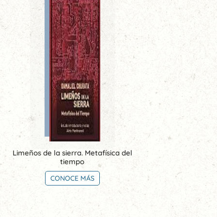
Limeños de la sierra. Metafísica del
tiempo
CONOCE MÁS