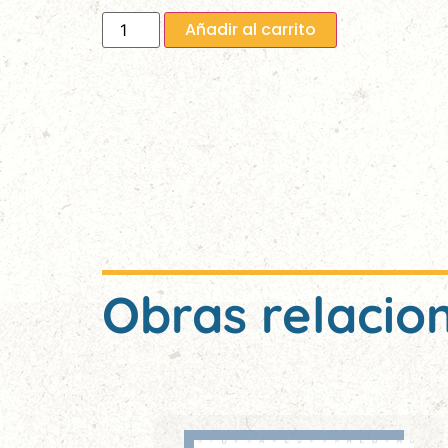
Añadir al carrito
Obras relacio