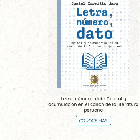
Letra, número, dato Capital y
acumulación en el canon de la literatura
peruana
CONOCE MÁS