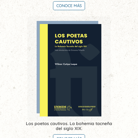
CONOCE MÁS
Los poetas cautivos. La bohemia tacneña
del siglo XIX.