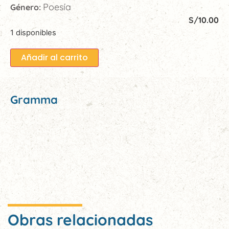
Poesía
Género:
S/
10.00
1 disponibles
Añadir al carrito
Gramma
Obras relacionadas