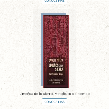
CONOCE MÁS
Limeños de la sierra. Metafísica del tiempo
CONOCE MÁS