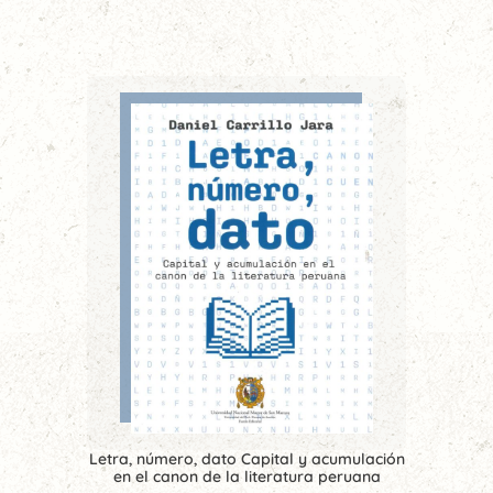
Letra, número, dato Capital y acumulación
en el canon de la literatura peruana