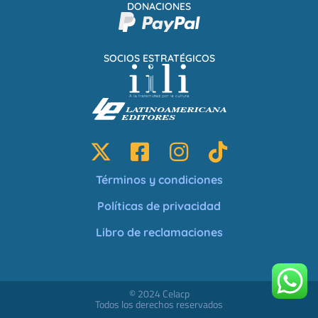
DONACIONES
SOCIOS ESTRATÉGICOS
Términos y condiciones
Políticas de privacidad
Libro de reclamaciones
© 2024 Celacp
Todos los derechos reservados