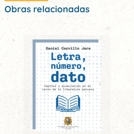
Obras relacionadas