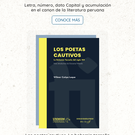
Letra, número, dato Capital y acumulación
en el canon de la literatura peruana
CONOCE MÁS