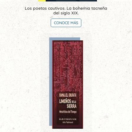
Los poetas cautivos. La bohemia tacneña
del siglo XIX.
CONOCE MÁS