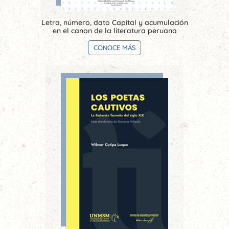
Letra, número, dato Capital y acumulación
en el canon de la literatura peruana
CONOCE MÁS