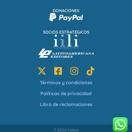
DONACIONES
SOCIOS ESTRATÉGICOS
Términos y condiciones
Políticas de privacidad
Libro de reclamaciones
© 2024 Celacp