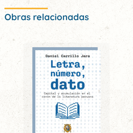
Obras relacionadas