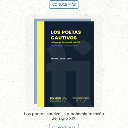
CONOCE MÁS
Los poetas cautivos. La bohemia tacneña
del siglo XIX.
CONOCE MÁS