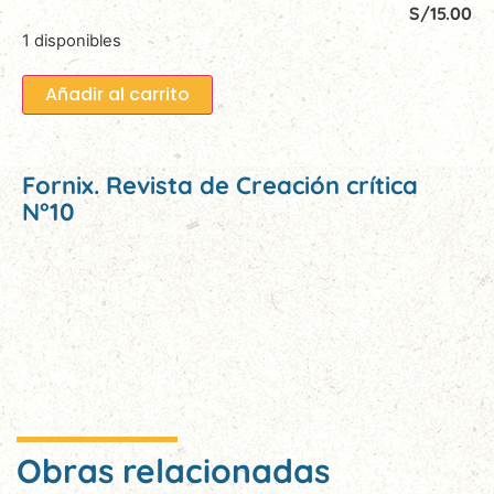
S/
15.00
1 disponibles
Añadir al carrito
Fornix. Revista de Creación crítica
N°10
Obras relacionadas