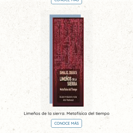
Limeños de la sierra. Metafísica del tiempo
CONOCE MÁS