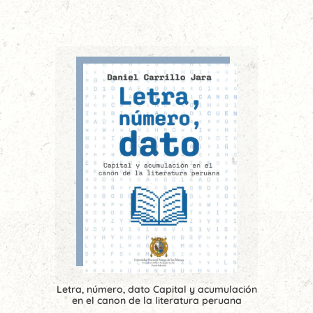
Letra, número, dato Capital y acumulación
en el canon de la literatura peruana