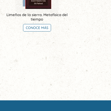
Limeños de la sierra. Metafísica del
tiempo
CONOCE MÁS