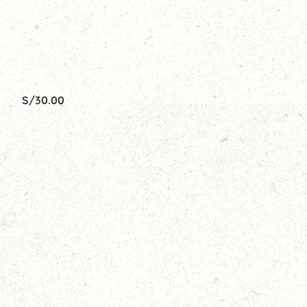
S/
30.00