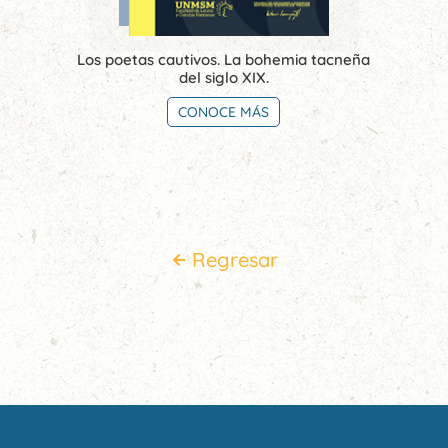
Los poetas cautivos. La bohemia tacneña
del siglo XIX.
CONOCE MÁS
Regresar