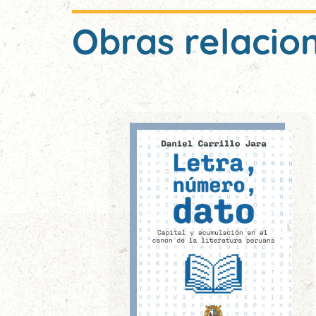
Obras relacio