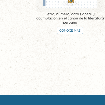
Letra, número, dato Capital y
acumulación en el canon de la literatura
peruana
CONOCE MÁS