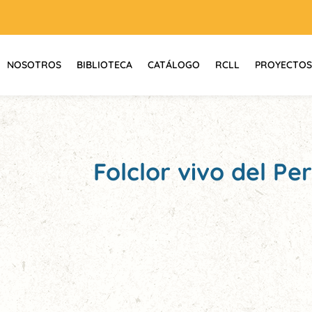
NOSOTROS
BIBLIOTECA
CATÁLOGO
RCLL
PROYECTOS
Folclor vivo del Pe