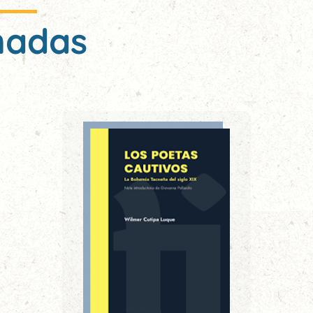
nadas