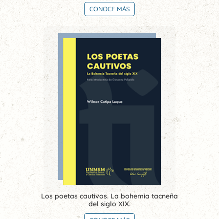
CONOCE MÁS
Los poetas cautivos. La bohemia tacneña
del siglo XIX.