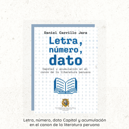
Letra, número, dato Capital y acumulación
en el canon de la literatura peruana