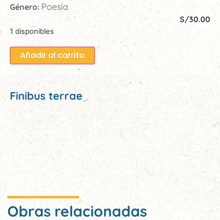
Poesía
Género:
S/
30.00
1 disponibles
Añadir al carrito
Finibus terrae
Obras relacionadas