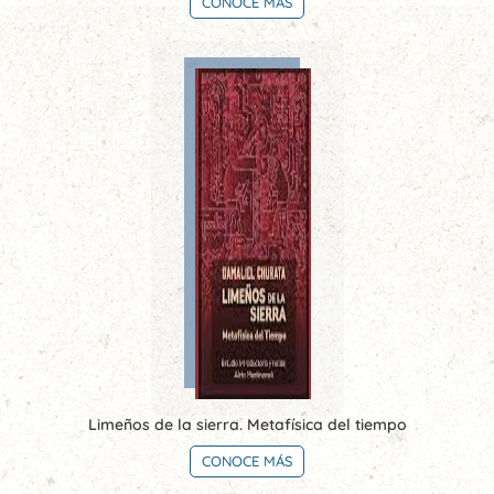
CONOCE MÁS
Limeños de la sierra. Metafísica del tiempo
CONOCE MÁS