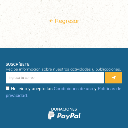
Regresar
SUSCRÍBETE
Recibe información sobre nuestras actividades y publicaciones.
He leído y acepto las
Condiciones de uso
y
Políticas de
privacidad.
DONACIONES