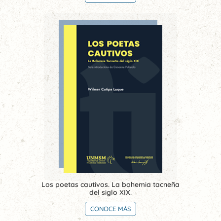
Los poetas cautivos. La bohemia tacneña
del siglo XIX.
CONOCE MÁS