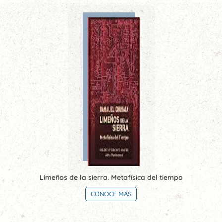
Limeños de la sierra. Metafísica del tiempo
CONOCE MÁS