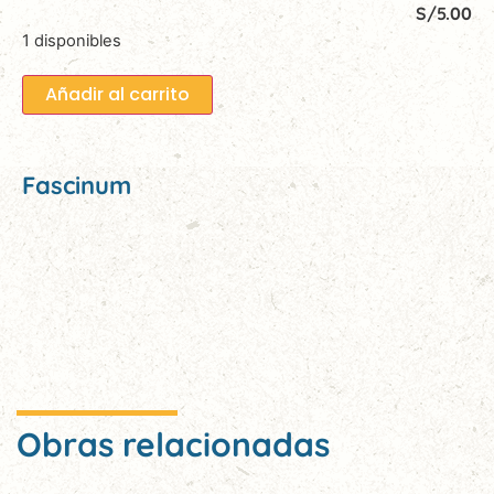
S/
5.00
1 disponibles
Añadir al carrito
Fascinum
Obras relacionadas