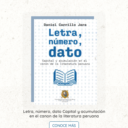
Letra, número, dato Capital y acumulación
en el canon de la literatura peruana
CONOCE MÁS