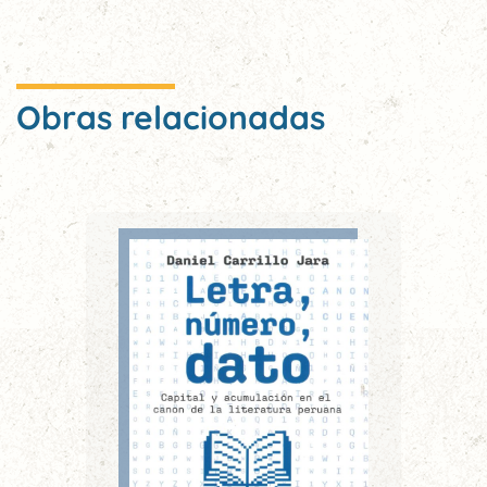
Obras relacionadas