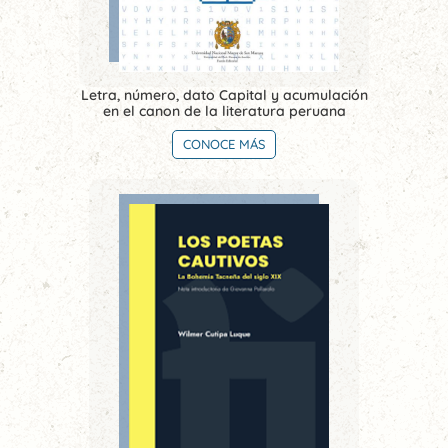
Letra, número, dato Capital y acumulación
en el canon de la literatura peruana
CONOCE MÁS