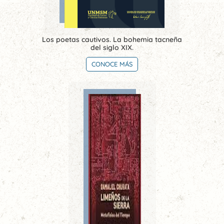
Los poetas cautivos. La bohemia tacneña
del siglo XIX.
CONOCE MÁS