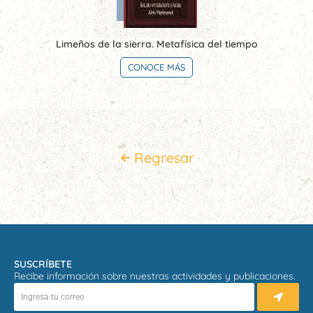
Limeños de la sierra. Metafísica del tiempo
CONOCE MÁS
Regresar
SUSCRÍBETE
Recibe información sobre nuestras actividades y publicaciones.