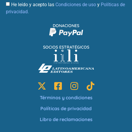
He leído y acepto las
Condiciones de uso
y
Políticas de
privacidad.
DONACIONES
SOCIOS ESTRATÉGICOS
Términos y condiciones
Políticas de privacidad
Libro de reclamaciones