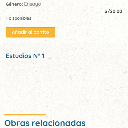
Ensayo
Género:
S/
20.00
1 disponibles
Añadir al carrito
Estudios N° 1
Obras relacionadas