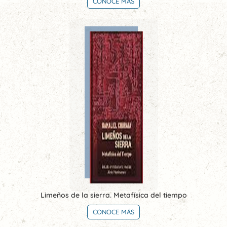
CONOCE MÁS
Limeños de la sierra. Metafísica del tiempo
CONOCE MÁS