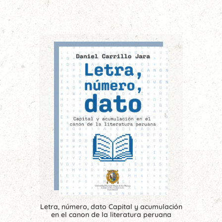
Letra, número, dato Capital y acumulación
en el canon de la literatura peruana