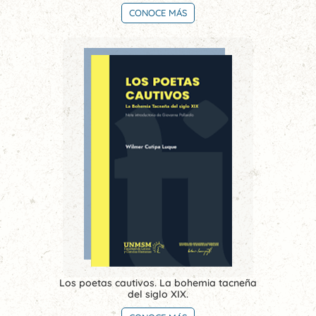
CONOCE MÁS
Los poetas cautivos. La bohemia tacneña
del siglo XIX.