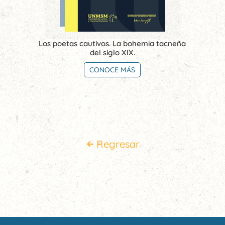
Los poetas cautivos. La bohemia tacneña
del siglo XIX.
CONOCE MÁS
Regresar