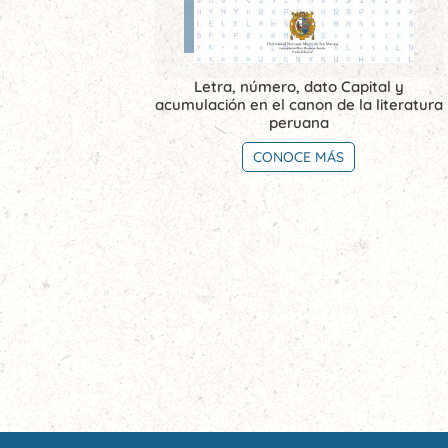
Letra, número, dato Capital y
acumulación en el canon de la literatura
peruana
CONOCE MÁS