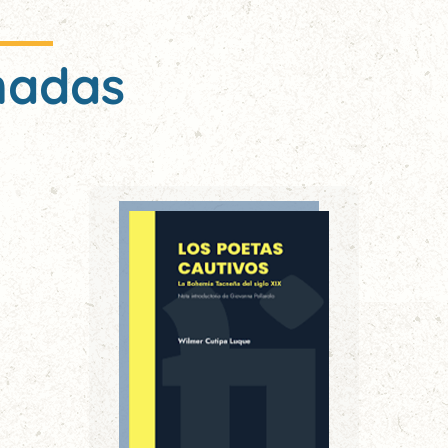
nadas