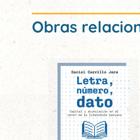
Obras relacio