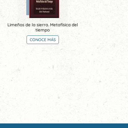
Limeños de la sierra. Metafísica del
tiempo
CONOCE MÁS