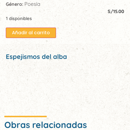
Poesía
Género:
S/
15.00
1 disponibles
Añadir al carrito
Espejismos del alba
Obras relacionadas