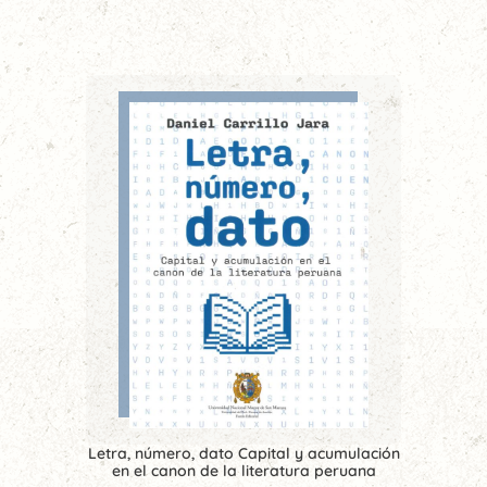
Letra, número, dato Capital y acumulación
en el canon de la literatura peruana