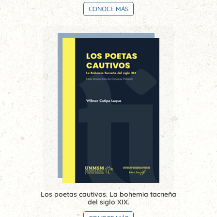
CONOCE MÁS
Los poetas cautivos. La bohemia tacneña
del siglo XIX.