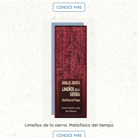
CONOCE MÁS
Limeños de la sierra. Metafísica del tiempo
CONOCE MÁS