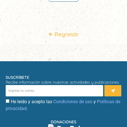
Regresar
SUSCRÍBETE
Recibe información sobre nuestras actividades y publicaciones.
He leído y acepto las
Condiciones de uso
y
Políticas de
privacidad.
DONACIONES