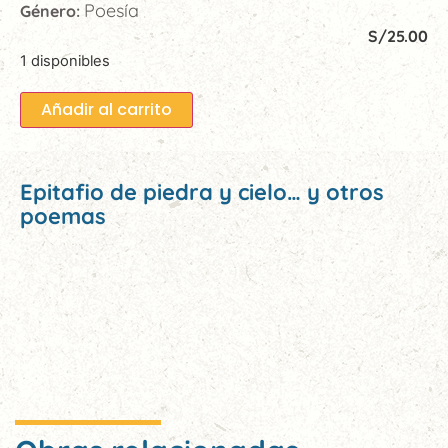
Poesía
Género:
S/
25.00
1 disponibles
Añadir al carrito
Epitafio de piedra y cielo… y otros
poemas