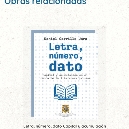
Obras relacionadas
Letra, número, dato Capital y acumulación