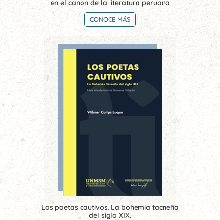
en el canon de la literatura peruana
CONOCE MÁS
Los poetas cautivos. La bohemia tacneña
del siglo XIX.