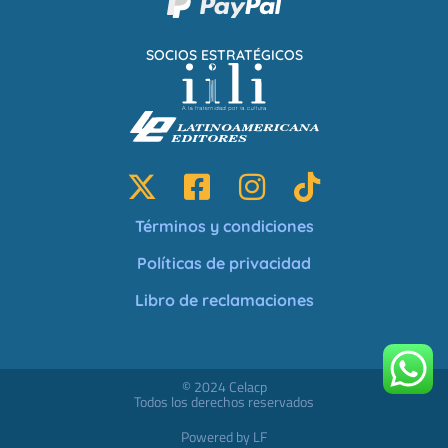
SOCIOS ESTRATÉGICOS
Términos y condiciones
Políticas de privacidad
Libro de reclamaciones
© 2024 Celacp
Todos los derechos reservados
Powered by LF