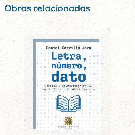
Obras relacionadas