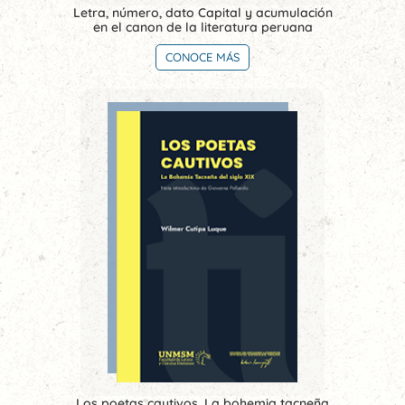
Letra, número, dato Capital y acumulación
en el canon de la literatura peruana
CONOCE MÁS
Los poetas cautivos. La bohemia tacneña