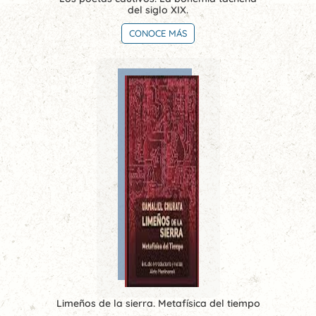
del siglo XIX.
CONOCE MÁS
Limeños de la sierra. Metafísica del tiempo