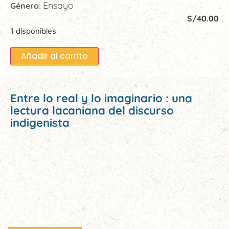
Ensayo
Género:
S/
40.00
1 disponibles
Añadir al carrito
Entre lo real y lo imaginario : una
lectura lacaniana del discurso
indigenista