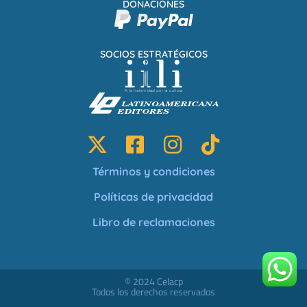
DONACIONES
SOCIOS ESTRATÉGICOS
Términos y condiciones
Políticas de privacidad
Libro de reclamaciones
© 2024 Celacp
Todos los derechos reservados