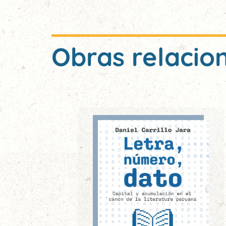
Obras relacio