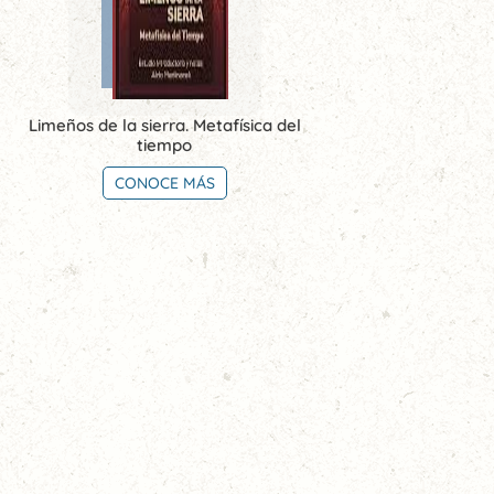
Limeños de la sierra. Metafísica del
tiempo
CONOCE MÁS