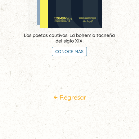
Los poetas cautivos. La bohemia tacneña
del siglo XIX.
CONOCE MÁS
Regresar