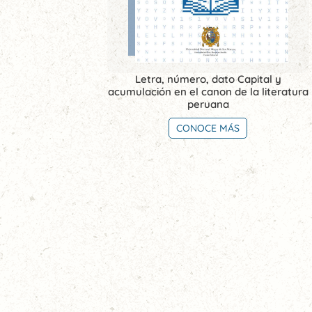
Letra, número, dato Capital y
acumulación en el canon de la literatura
peruana
CONOCE MÁS