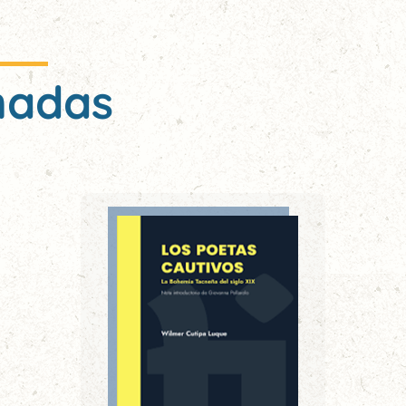
nadas