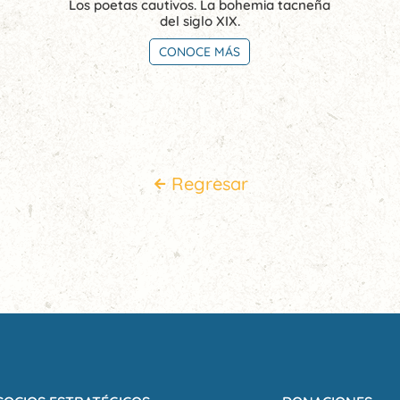
Los poetas cautivos. La bohemia tacneña
del siglo XIX.
CONOCE MÁS
Regresar