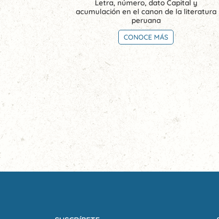
Letra, número, dato Capital y
acumulación en el canon de la literatura
peruana
CONOCE MÁS