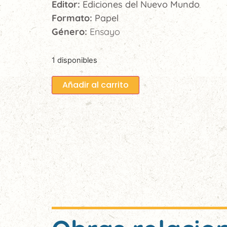
Editor:
Ediciones del Nuevo Mundo
Formato:
Papel
Género:
Ensayo
1 disponibles
Añadir al carrito