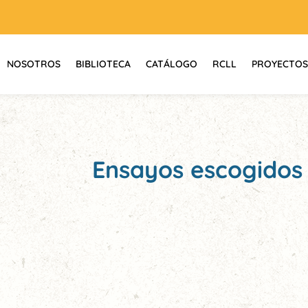
NOSOTROS
BIBLIOTECA
CATÁLOGO
RCLL
PROYECTOS
Ensayos escogidos