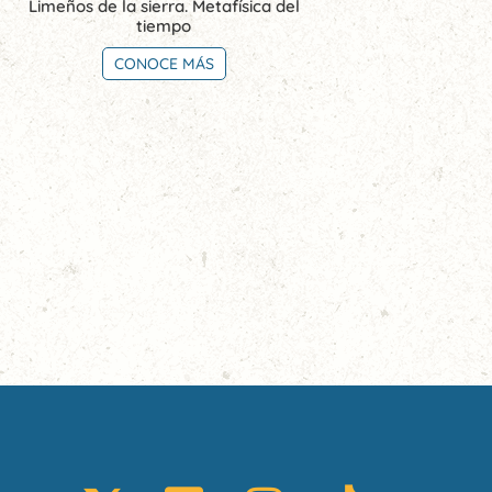
Limeños de la sierra. Metafísica del
tiempo
CONOCE MÁS