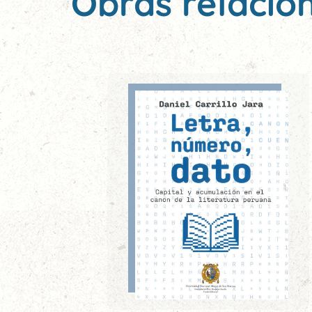
Obras relacio