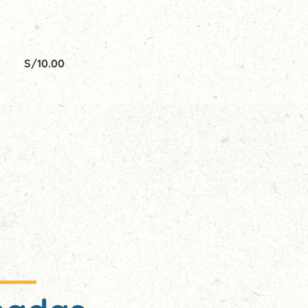
S/
10.00