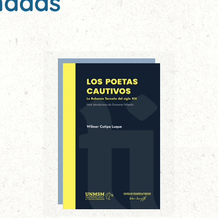
nadas