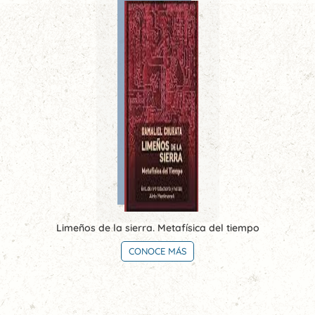
Limeños de la sierra. Metafísica del tiempo
CONOCE MÁS