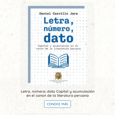
Letra, número, dato Capital y acumulación
en el canon de la literatura peruana
CONOCE MÁS