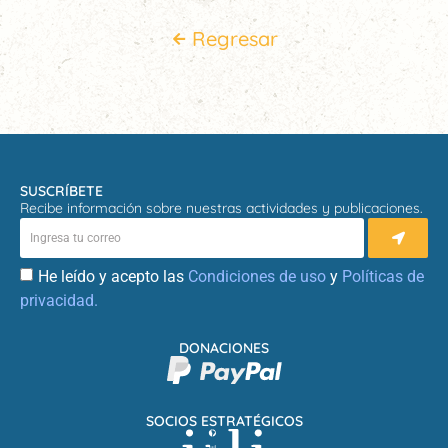
Regresar
SUSCRÍBETE
Recibe información sobre nuestras actividades y publicaciones.
He leído y acepto las
Condiciones de uso
y
Políticas de
privacidad.
DONACIONES
SOCIOS ESTRATÉGICOS