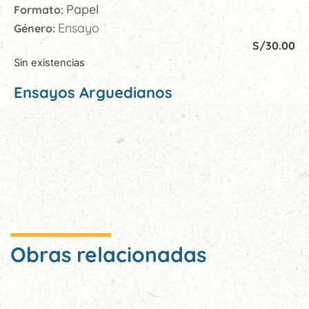
Papel
Formato:
Ensayo
Género:
S/
30.00
Sin existencias
Ensayos Arguedianos
Obras relacionadas