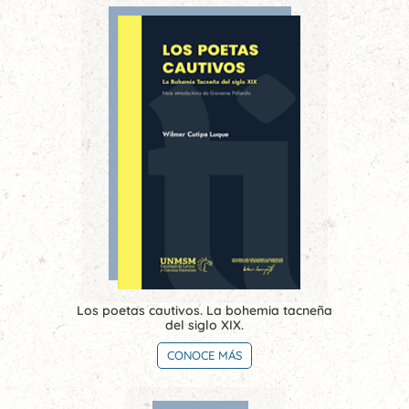
Los poetas cautivos. La bohemia tacneña
del siglo XIX.
CONOCE MÁS