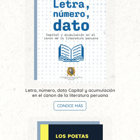
Letra, número, dato Capital y acumulación
en el canon de la literatura peruana
CONOCE MÁS