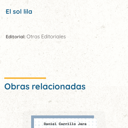
El sol lila
Otras Editoriales
Editorial:
Obras relacionadas