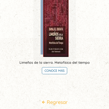
Limeños de la sierra. Metafísica del tiempo
CONOCE MÁS
Regresar