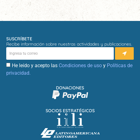
SUSCRÍBETE
Recibe información sobre nuestras actividades y publicaciones.
He leído y acepto las
Condiciones de uso
y
Políticas de
privacidad.
DONACIONES
SOCIOS ESTRATÉGICOS