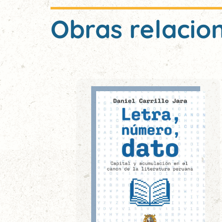
Obras relacio