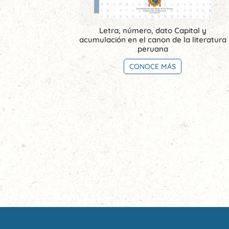
Letra, número, dato Capital y
acumulación en el canon de la literatura
peruana
CONOCE MÁS