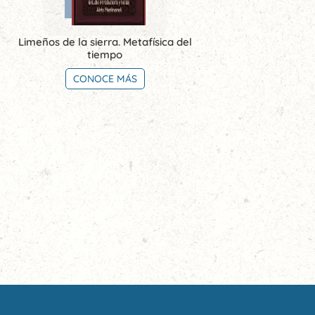
Limeños de la sierra. Metafísica del
tiempo
CONOCE MÁS