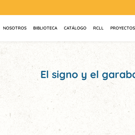
NOSOTROS
BIBLIOTECA
CATÁLOGO
RCLL
PROYECTOS
El signo y el garab