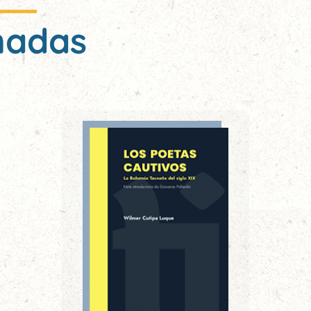
nadas