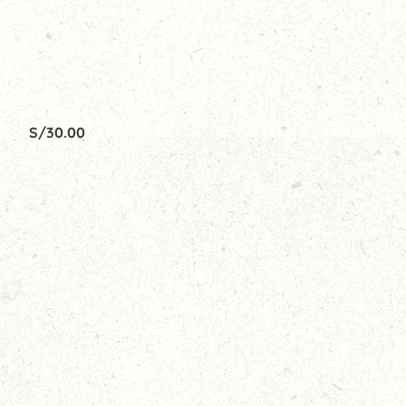
S/
30.00