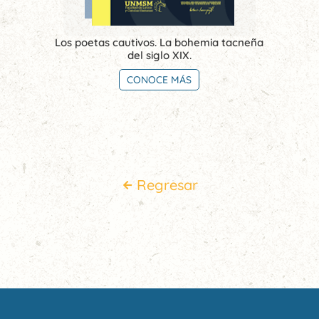
Los poetas cautivos. La bohemia tacneña
del siglo XIX.
CONOCE MÁS
Regresar