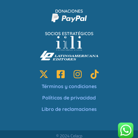
DONACIONES
SOCIOS ESTRATÉGICOS
Términos y condiciones
Políticas de privacidad
Libro de reclamaciones
© 2024 Celacp