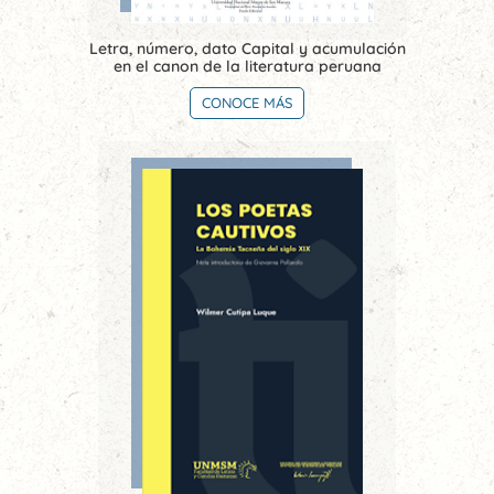
Letra, número, dato Capital y acumulación
en el canon de la literatura peruana
CONOCE MÁS