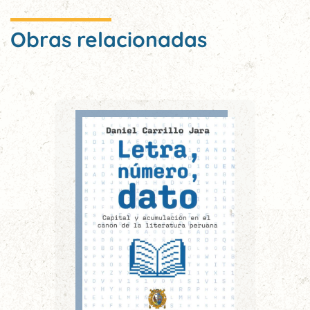
Obras relacionadas