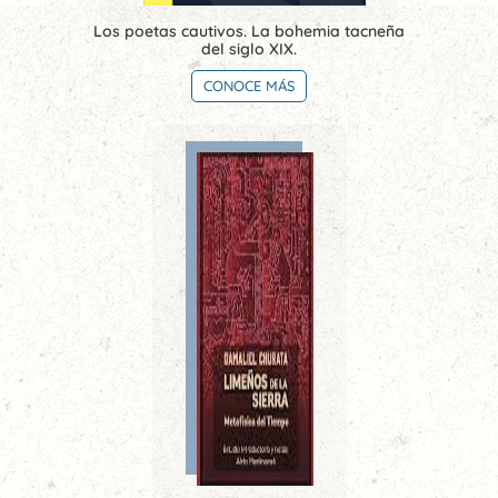
Los poetas cautivos. La bohemia tacneña
del siglo XIX.
CONOCE MÁS