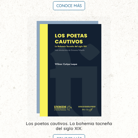
CONOCE MÁS
Los poetas cautivos. La bohemia tacneña
del siglo XIX.