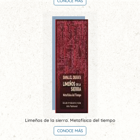
CONOCE MÁS
Limeños de la sierra. Metafísica del tiempo
CONOCE MÁS