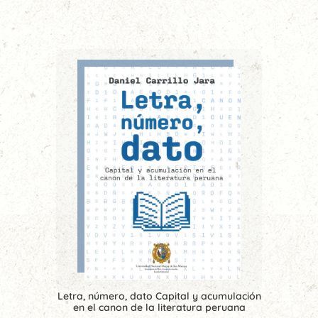
Letra, número, dato Capital y acumulación
en el canon de la literatura peruana