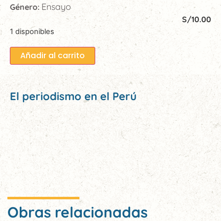
Ensayo
Género:
S/
10.00
1 disponibles
Añadir al carrito
El periodismo en el Perú
Obras relacionadas