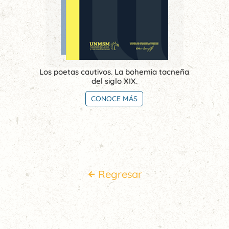
Los poetas cautivos. La bohemia tacneña
del siglo XIX.
CONOCE MÁS
Regresar