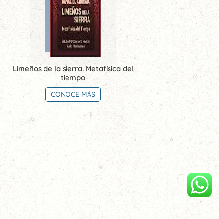
Limeños de la sierra. Metafísica del
tiempo
CONOCE MÁS