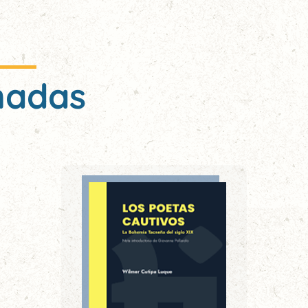
nadas