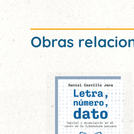
Obras relacio