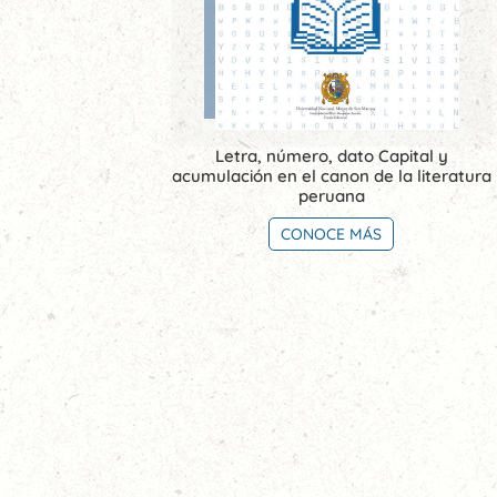
Letra, número, dato Capital y
acumulación en el canon de la literatura
peruana
CONOCE MÁS