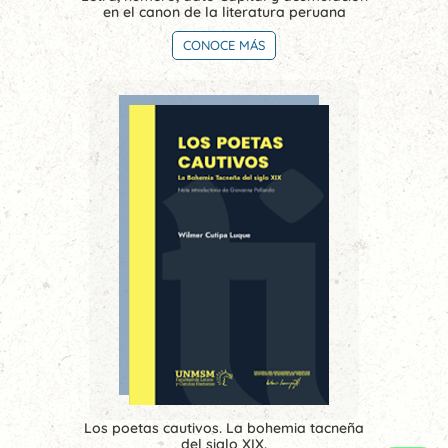
en el canon de la literatura peruana
CONOCE MÁS
Los poetas cautivos. La bohemia tacneña
del siglo XIX.