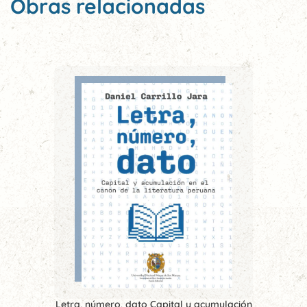
Obras relacionadas
Letra, número, dato Capital y acumulación