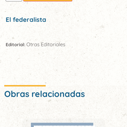
El federalista
Otras Editoriales
Editorial:
Obras relacionadas