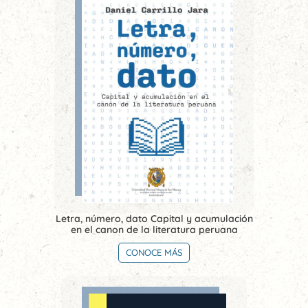
Letra, número, dato Capital y acumulación
en el canon de la literatura peruana
CONOCE MÁS