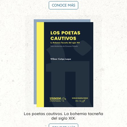
CONOCE MÁS
Los poetas cautivos. La bohemia tacneña
del siglo XIX.