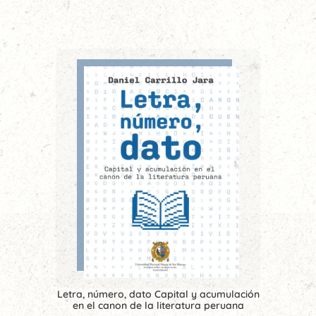
Letra, número, dato Capital y acumulación
en el canon de la literatura peruana