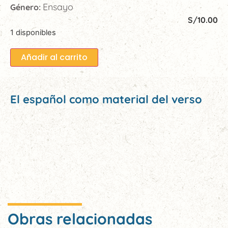
Ensayo
Género:
S/
10.00
1 disponibles
Añadir al carrito
El español como material del verso
Obras relacionadas