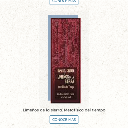
CONOCE MÁS
Limeños de la sierra. Metafísica del tiempo
CONOCE MÁS