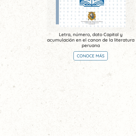
Letra, número, dato Capital y
acumulación en el canon de la literatura
peruana
CONOCE MÁS