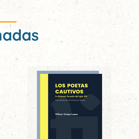
nadas