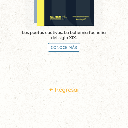
Los poetas cautivos. La bohemia tacneña
del siglo XIX.
CONOCE MÁS
Regresar