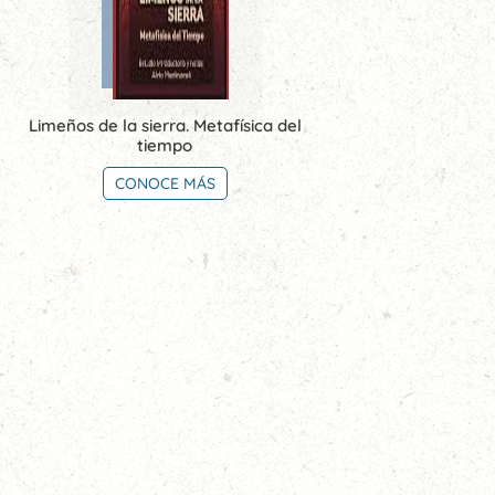
Limeños de la sierra. Metafísica del
tiempo
CONOCE MÁS