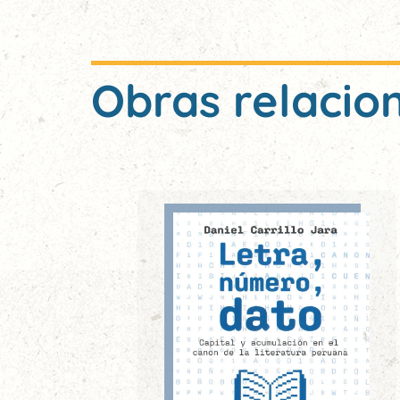
Obras relacio