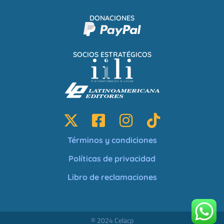
DONACIONES
SOCIOS ESTRATÉGICOS
Términos y condiciones
Políticas de privacidad
Libro de reclamaciones
© 2024 Celacp