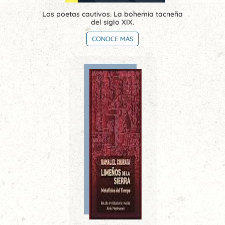
Los poetas cautivos. La bohemia tacneña
del siglo XIX.
CONOCE MÁS