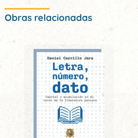
Obras relacionadas