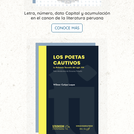
Letra, número, dato Capital y acumulación
en el canon de la literatura peruana
CONOCE MÁS